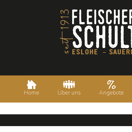
Home
Über uns
Angebote