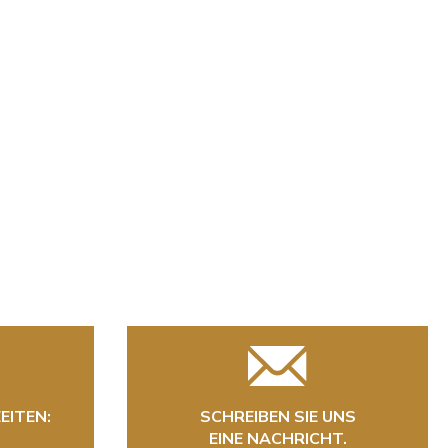
EITEN:
SCHREIBEN SIE UNS
EINE NACHRICHT.