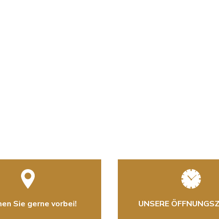
n Sie gerne vorbei!
UNSERE ÖFFNUNGSZ