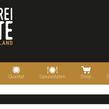
Qualität
Spezialitäten
Shop