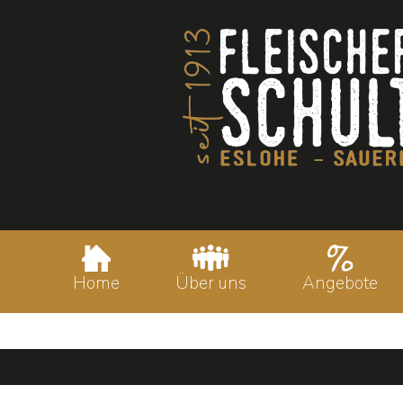
Home
Über uns
Angebote