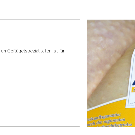
n Geflügelspezialitäten ist für