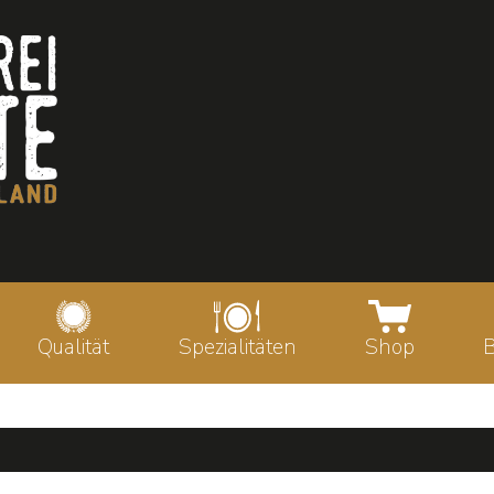
Qualität
Spezialitäten
Shop